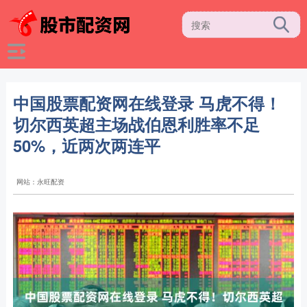
中国股票配资网在线登录 马虎不得！
切尔西英超主场战伯恩利胜率不足
50%，近两次两连平
网站：永旺配资